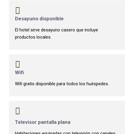
Desayuno disponible
El hotel sirve desayuno casero que incluye
productos locales.
Wifi
Wifi gratis disponible para todos los huéspedes.
Televisor pantalla plana
Habitaciones equipadas con televisión con canales