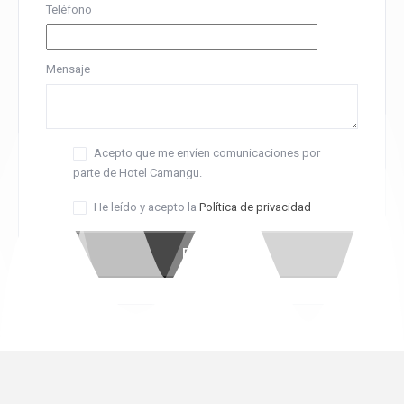
Teléfono
Mensaje
Acepto que me envíen comunicaciones por
parte de Hotel Camangu.
He leído y acepto la
Política de privacidad