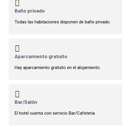
Baño privado
Todas las habitaciones disponen de baño privado.
Aparcamiento gratuito
Hay aparcamiento gratuito en el alojamiento.
Bar/Salón
El hotel cuenta con servicio Bar/Cafetería