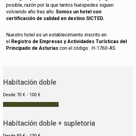
posible, razón por la que tantos huéspedes siguen
volviendo año tras año.
Somos un hotel con
certificación de calidad en destino SICTED.
Nuestro hotel es un establecimiento inscrito en
el
Registro de Empresas y Actividades Turísticas del
Principado de Asturias
con el código: H-1760-AS.
Habitación doble
Desde 70 € - 100 €
CONSULTAR DISPONIBILIDAD
Habitación doble + supletoria
Desde 95 € - 130 €