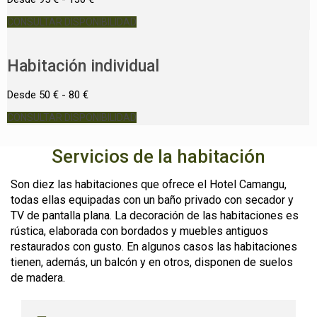
CONSULTAR DISPONIBILIDAD
Habitación individual
Desde 50 € - 80 €
CONSULTAR DISPONIBILIDAD
Servicios de la habitación
Son diez las habitaciones que ofrece el Hotel Camangu,
todas ellas equipadas con un baño privado con secador y
TV de pantalla plana. La decoración de las habitaciones es
rústica, elaborada con bordados y muebles antiguos
restaurados con gusto. En algunos casos las habitaciones
tienen, además, un balcón y en otros, disponen de suelos
de madera.